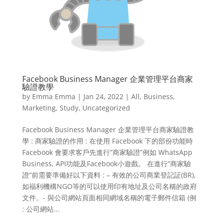
Facebook Business Manager 企業管理平台商家
驗證教學
by
Emma Emma
|
Jan 24, 2022
|
All
,
Business
,
Marketing
,
Study
,
Uncategorized
Facebook Business Manager 企業管理平台商家驗證教
學 : 商家驗證的作用 : 在使用 Facebook 下的部份功能時
Facebook 會要求客戶先進行”商家驗證”例如 WhatsApp
Business, API功能及Facebook小遊戲。 在進行”商家驗
證”前需要準備好以下資料 : – 有效的公司商業登記証(BR),
如福利機構NGO等的可以使用印有地址及公司名稱的政府
文件。- 與公司網站頁面相同網域名稱的電子郵件信箱 (例
: 公司網站...