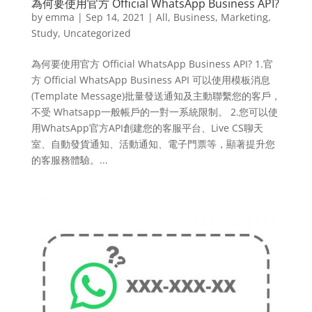
為何要使用官方 Official WhatsApp Business API?
by
emma
|
Sep 14, 2021
|
All
,
Business
,
Marketing
,
Study
,
Uncategorized
為何要使用官方 Official WhatsApp Business API? 1.官
方 Official WhatsApp Business API 可以使用模板消息
(Template Message)批量發送通知及主動聯繫您的客戶，
不受 Whatsapp一般帳戶的一對一系統限制。 2.您可以使
用WhatsApp官方API創建您的客服平台、Live CS聊天
室、自動發貨通知、活動通知、電子門票等，顯著提升您
的客服務體驗。...