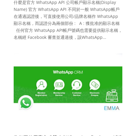
什麼是官方 WhatsApp API 公司帳戶顯示名稱(Display
Name) 官方 WhatsApp API 不同於一般 WhatsApp帳戶
在通過認證後，可直接使用公司/品牌名稱作 WhatsApp
顯示名稱，而認證分為兩個部份 : A : 獲批准的顯示名稱
任何官方 WhatsApp API帳戶號碼也需要提供顯示名稱，
名稱經 Facebook 審查並通過後，該WhatsApp...