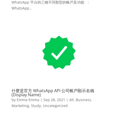
WhatsApp 平台的三種不同類型的帳戶及功能 :
WhatsApp...
什麼是官方 WhatsApp API 公司帳戶顯示名稱
(Display Name)
by
Emma Emma
|
Sep 28, 2021
|
All
,
Business
,
Marketing
,
Study
,
Uncategorized