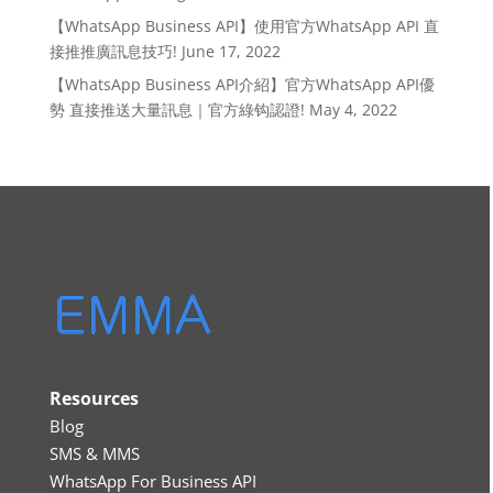
【WhatsApp Business API】使用官方WhatsApp API 直
接推推廣訊息技巧!
June 17, 2022
【WhatsApp Business API介紹】官方WhatsApp API優
勢 直接推送大量訊息｜官方綠钩認證!
May 4, 2022
Resources
Blog
SMS & MMS
WhatsApp For Business API