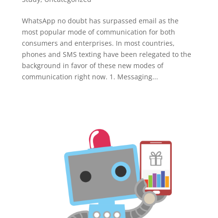
WhatsApp no doubt has surpassed email as the
most popular mode of communication for both
consumers and enterprises. In most countries,
phones and SMS texting have been relegated to the
background in favor of these new modes of
communication right now. 1. Messaging...